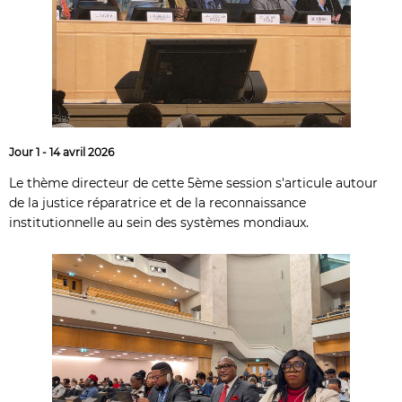
Jour 1 - 14 avril 2026
Le thème directeur de cette 5ème session s'articule autour
de la justice réparatrice et de la reconnaissance
institutionnelle au sein des systèmes mondiaux.