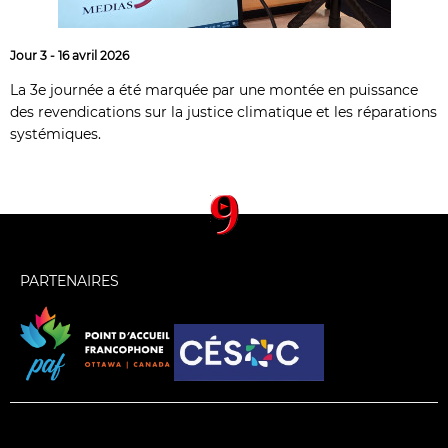
Jour 3 - 16 avril 2026
La 3e journée a été marquée par une montée en puissance
des revendications sur la justice climatique et les réparations
systémiques.
PARTENAIRES