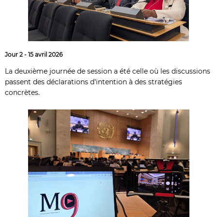
Jour 2 - 15 avril 2026
La deuxième journée de session a été celle où les discussions
passent des déclarations d'intention à des stratégies
concrètes.