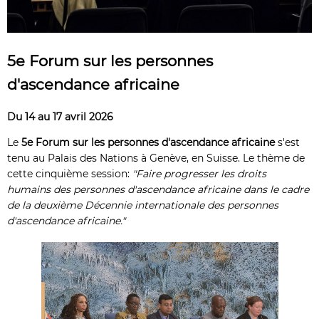
5e Forum sur les personnes
d'ascendance africaine
Du 14 au 17 avril 2026
Le
5e Forum sur les personnes d'ascendance africaine
s'est
tenu au Palais des Nations à Genève, en Suisse. Le thème de
cette cinquième session:
"Faire progresser les droits
humains des personnes d'ascendance africaine dans le cadre
de la deuxième Décennie internationale des personnes
d'ascendance africaine."