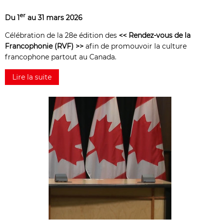
er
Du 1
au 31 mars 2026
Célébration de la 28e édition des
<< Rendez-vous de la
Francophonie (RVF) >>
afin de promouvoir la culture
francophone partout au Canada.
Lire la suite