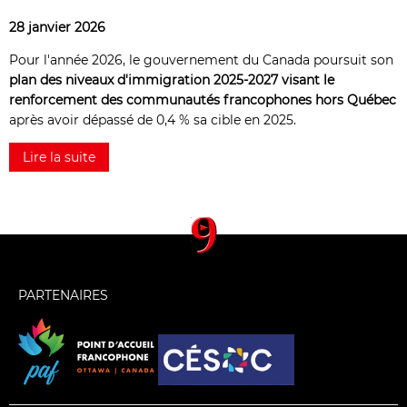
28 janvier 2026
Pour l'année 2026, le gouvernement du Canada poursuit son
plan des niveaux d'immigration 2025-2027 visant le
renforcement des communautés francophones hors Québec
après avoir dépassé de 0,4 % sa cible en 2025.
Lire la suite
PARTENAIRES