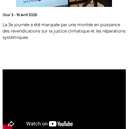
Jour 3 - 16 avril 2026
La 3e journée a été marquée par une montée en puissance
des revendications sur la justice climatique et les réparations
systémiques.