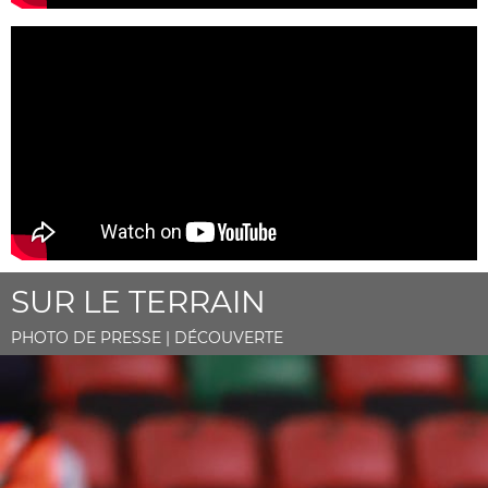
SUR LE TERRAIN
PHOTO DE PRESSE | DÉCOUVERTE