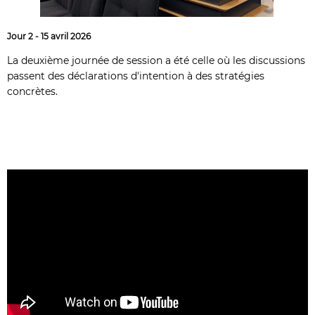
Jour 2 - 15 avril 2026
La deuxième journée de session a été celle où les discussions
passent des déclarations d'intention à des stratégies
concrètes.